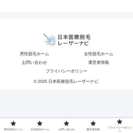
男性脱毛ホーム
女性脱毛ホーム
お問い合わせ
運営者情報
プライバシーポリシー
© 2025 日本医療脱毛レーザーナビ.
プライバシーポリシ
男性脱毛ホーム
女性脱毛ホーム
お問い合わせ
運営者情報
ー