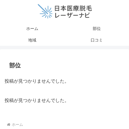
ホーム
部位
地域
口コミ
部位
投稿が見つかりませんでした。
投稿が見つかりませんでした。
ホーム